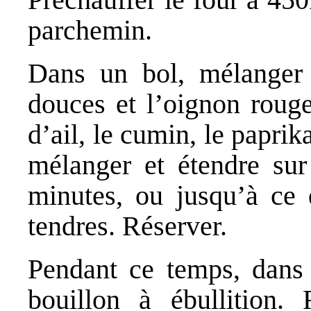
parchemin.
Dans un bol, mélanger l
douces et l’oignon rouge,
d’ail, le cumin, le paprik
mélanger et étendre sur
minutes, ou jusqu’à ce 
tendres. Réserver.
Pendant ce temps, dans 
bouillon à ébullition. 