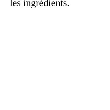
les ingrédients.