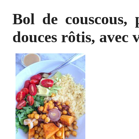
Bol de couscous, p
douces rôtis, avec 