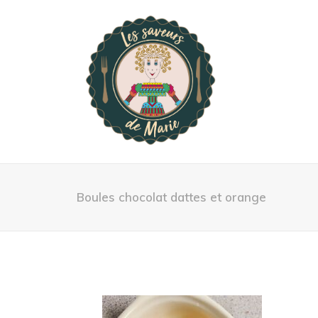
Boules chocolat dattes et orange