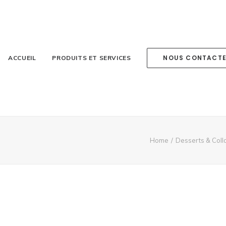
NOUS CONTACT
ACCUEIL
PRODUITS ET SERVICES
Home
Desserts & Coll