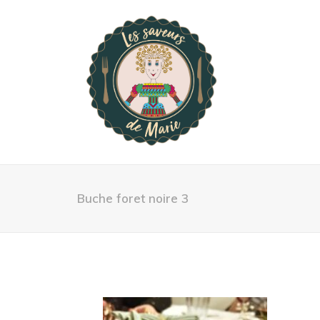
Buche foret noire 3