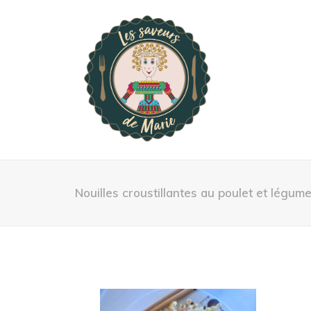
Nouilles croustillantes au poulet et légum