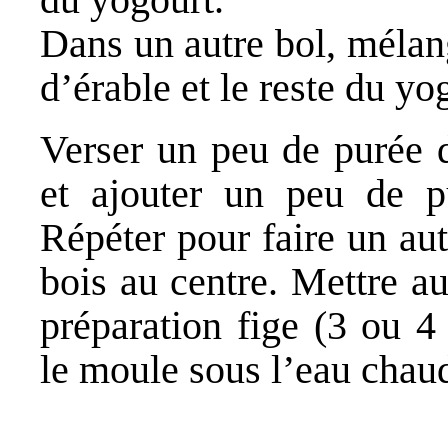
Dans un autre bol, mélang
d’érable et le reste du yo
Verser un peu de purée d
et ajouter un peu de p
Répéter pour faire un aut
bois au centre. Mettre a
préparation fige (3 ou 4
le moule sous l’eau chau