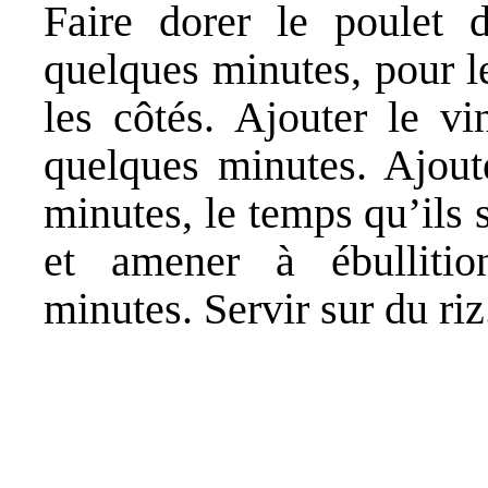
Faire dorer le poulet 
quelques minutes, pour le
les côtés. Ajouter le vi
quelques minutes. Ajout
minutes, le temps qu’ils 
et amener à ébullitio
minutes. Servir sur du riz