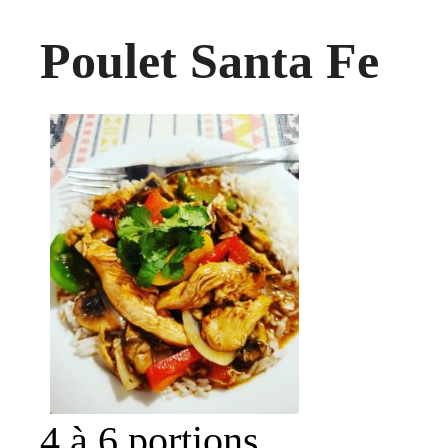
Poulet Santa Fe
4 à 6 portions