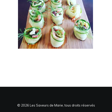
© 2026 Les Saveurs de Marie, tous droits réservés