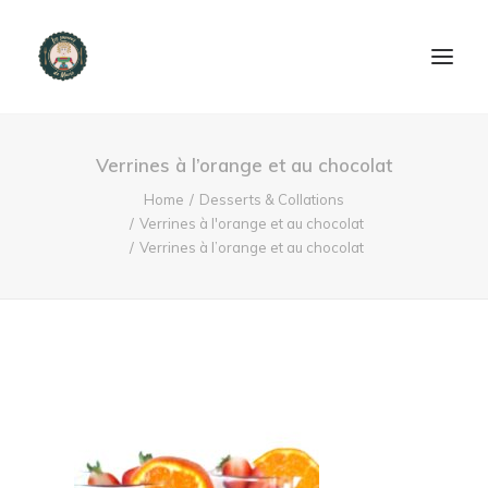
ACCUEIL
Verrines à l’orange et au chocolat
PRODUITS ET SERVICES
Home
Desserts & Collations
Verrines à l'orange et au chocolat
Verrines à l’orange et au chocolat
NOUS CONTACTER
RECETTES
FAQ
SEARCH