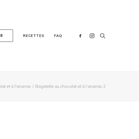
ER
RECETTES
FAQ
lat et à l'ananas
Bagatelle au chocolat et à l’ananas 2