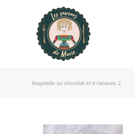
Bagatelle au chocolat et à l’ananas 2