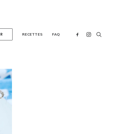
ER
RECETTES
FAQ