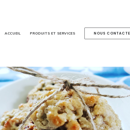
NOUS CONTACT
ACCUEIL
PRODUITS ET SERVICES