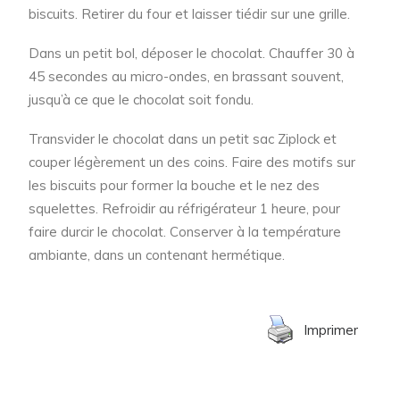
biscuits. Retirer du four et laisser tiédir sur une grille.
Dans un petit bol, déposer le chocolat. Chauffer 30 à
45 secondes au micro-ondes, en brassant souvent,
jusqu’à ce que le chocolat soit fondu.
Transvider le chocolat dans un petit sac Ziplock et
couper légèrement un des coins. Faire des motifs sur
les biscuits pour former la bouche et le nez des
squelettes. Refroidir au réfrigérateur 1 heure, pour
faire durcir le chocolat. Conserver à la température
ambiante, dans un contenant hermétique.
Imprimer