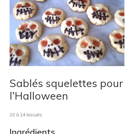
Sablés squelettes pour
l’Halloween
20 à 24 biscuits
Ingrédients