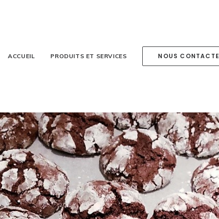
NOUS CONTACT
ACCUEIL
PRODUITS ET SERVICES