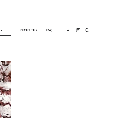
ER
RECETTES
FAQ