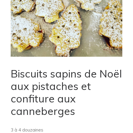
Biscuits sapins de Noël
aux pistaches et
confiture aux
canneberges
3 à 4 douzaines