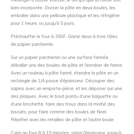
bien incorporée. Diviser la pâte en deux boules, les
emballer dans une pellicule plastique et les réfrigérer
pour 1 heure, ou jusqu’à 5 jours.
Préchauffer le four à 350F. Garnir deux à trois tôles
de papier parchemin.
Sur un papier parchemin ou une surface farinée,
déballer une des boules de pâte et l’enrober de farine.
Avec un rouleau à pâte fariné, étendre la pâte en un
rectangle de 1/4 pouce d’épaisseur. Découper des
sapins avec un emporte-pièce, et les déposer sur une
des plaques. Avec le bout pointu d’une baguette ou
d’une brochette, faire des trous dans la moitié des
biscuits, pour faire comme des boules de Noel.
Répéter avec les retailles de pâte et l’autre boule.
Cuire au four 8 à 10 minutes, selon l’épaisseur, jusqu’à