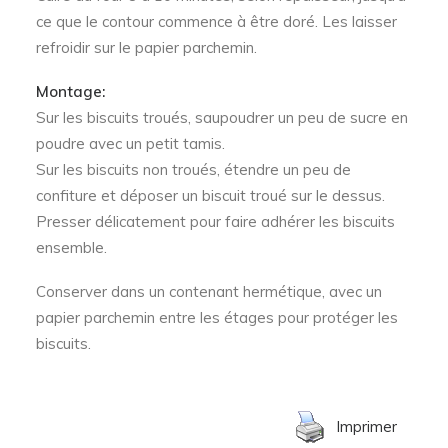
ce que le contour commence à être doré. Les laisser
refroidir sur le papier parchemin.
Montage:
Sur les biscuits troués, saupoudrer un peu de sucre en
poudre avec un petit tamis.
Sur les biscuits non troués, étendre un peu de
confiture et déposer un biscuit troué sur le dessus.
Presser délicatement pour faire adhérer les biscuits
ensemble.
Conserver dans un contenant hermétique, avec un
papier parchemin entre les étages pour protéger les
biscuits.
Imprimer