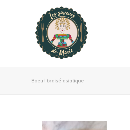
Boeuf braisé asiatique