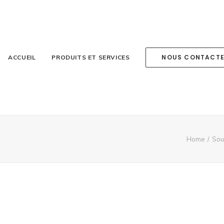
NOUS CONTACT
ACCUEIL
PRODUITS ET SERVICES
Home
Sou