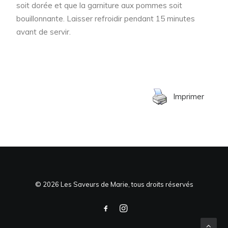
soit dorée et que la garniture aux pommes soit
bouillonnante. Laisser refroidir pendant 15 minutes
avant de servir.
Imprimer
© 2026 Les Saveurs de Marie, tous droits réservés