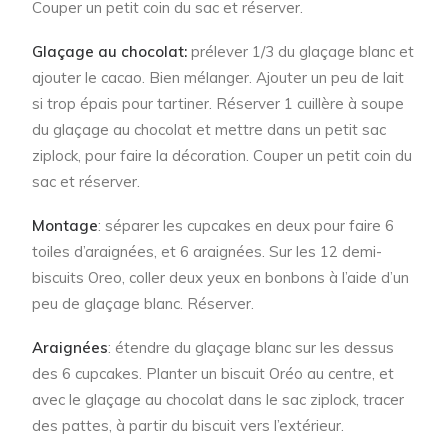
Couper un petit coin du sac et réserver.
Glaçage au chocolat:
prélever 1/3 du glaçage blanc et
ajouter le cacao. Bien mélanger. Ajouter un peu de lait
si trop épais pour tartiner. Réserver 1 cuillère à soupe
du glaçage au chocolat et mettre dans un petit sac
ziplock, pour faire la décoration. Couper un petit coin du
sac et réserver.
Montage
: séparer les cupcakes en deux pour faire 6
toiles d’araignées, et 6 araignées. Sur les 12 demi-
biscuits Oreo, coller deux yeux en bonbons à l’aide d’un
peu de glaçage blanc. Réserver.
Araignées
: étendre du glaçage blanc sur les dessus
des 6 cupcakes. Planter un biscuit Oréo au centre, et
avec le glaçage au chocolat dans le sac ziplock, tracer
des pattes, à partir du biscuit vers l’extérieur.