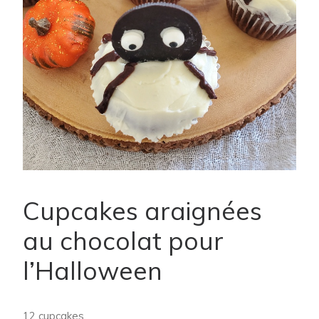
Cupcakes araignées
au chocolat pour
l’Halloween
12 cupcakes