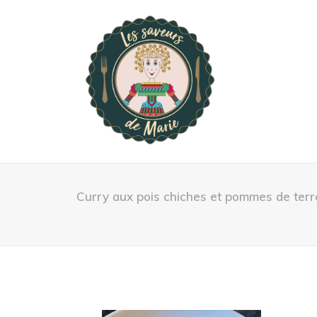
Curry aux pois chiches et pommes de terr