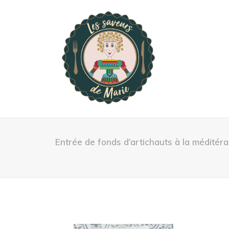
Entrée de fonds d’artichauts à la médité