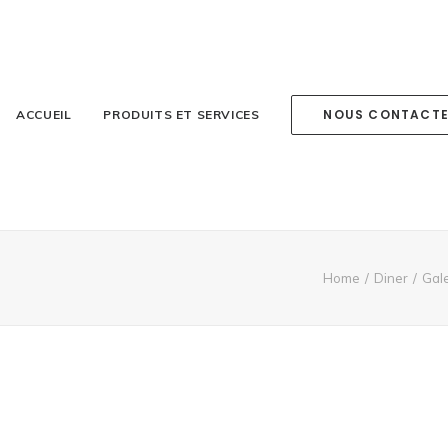
NOUS CONTACT
ACCUEIL
PRODUITS ET SERVICES
Home
Diner
Gale