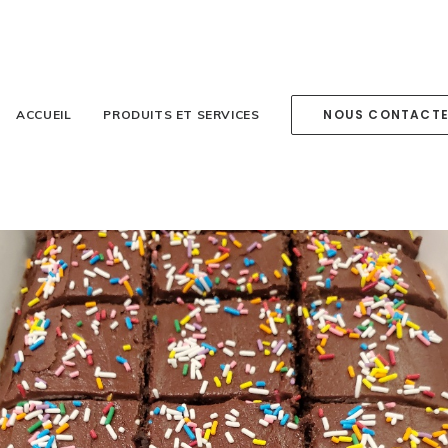
NOUS CONTACT
ACCUEIL
PRODUITS ET SERVICES