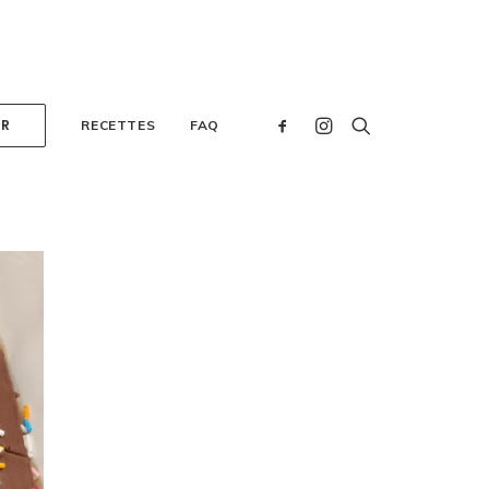
ER
RECETTES
FAQ