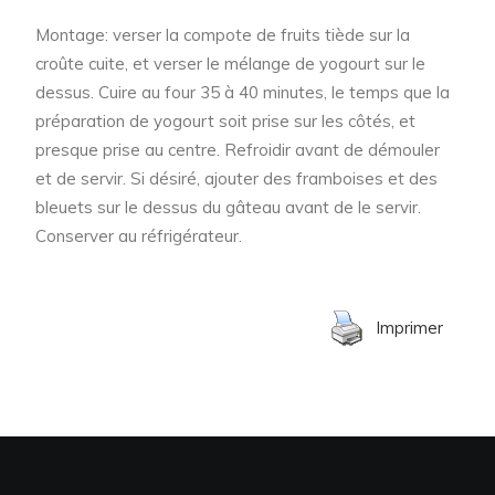
Montage: verser la compote de fruits tiède sur la
croûte cuite, et verser le mélange de yogourt sur le
dessus. Cuire au four 35 à 40 minutes, le temps que la
préparation de yogourt soit prise sur les côtés, et
presque prise au centre. Refroidir avant de démouler
et de servir. Si désiré, ajouter des framboises et des
bleuets sur le dessus du gâteau avant de le servir.
Conserver au réfrigérateur.
Imprimer