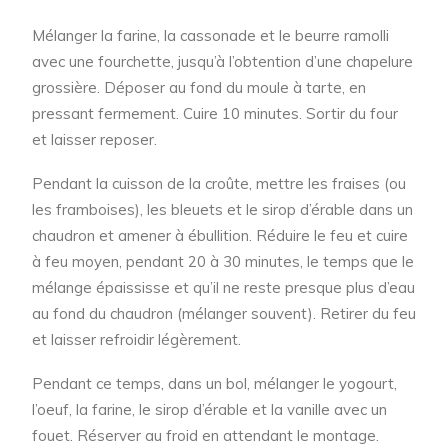
Mélanger la farine, la cassonade et le beurre ramolli
avec une fourchette, jusqu’à l’obtention d’une chapelure
grossière. Déposer au fond du moule à tarte, en
pressant fermement. Cuire 10 minutes. Sortir du four
et laisser reposer.
Pendant la cuisson de la croûte, mettre les fraises (ou
les framboises), les bleuets et le sirop d’érable dans un
chaudron et amener à ébullition. Réduire le feu et cuire
à feu moyen, pendant 20 à 30 minutes, le temps que le
mélange épaississe et qu’il ne reste presque plus d’eau
au fond du chaudron (mélanger souvent). Retirer du feu
et laisser refroidir légèrement.
Pendant ce temps, dans un bol, mélanger le yogourt,
l’oeuf, la farine, le sirop d’érable et la vanille avec un
fouet. Réserver au froid en attendant le montage.