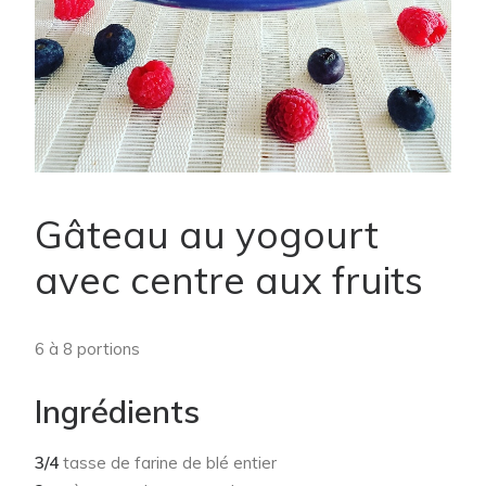
Gâteau au yogourt
avec centre aux fruits
6 à 8 portions
Ingrédients
3/4
tasse de farine de blé entier