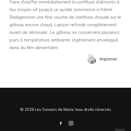
Faire chauffer immédiatement la confiture d’abricots à
feu moyen-vif jusqu’à ce qu’elle commence à frémir.
Badigeonner une fine couche de confiture chaude sur le
gâteau encore chaud. Laisser refroidir complètement
avant de démouler. Le gâteau se conservera plusieurs
jours à température ambiante, légèrement enveloppé
dans du film alimentaire.
Imprimer
© 2026 Les Saveurs de Marie, tous droits réservés