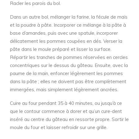
Racler les parois du bol.
Dans un autre bol, mélanger la farine, la fécule de maïs
et la poudre à pâte. Incorporer ce mélange à la pâte à
base d’amandes, puis avec une spatule, incorporer
délicatement les pommes coupées en dés. Verser la
pâte dans le moule préparé et lisser la surface.
Répartir les tranches de pommes réservées en cercles
concentriques sur le dessus du gâteau. Ensuite, avec la
paume de la main, enfoncer légèrement les pommes
dans la pâte ; elles ne doivent pas être complètement
immergées, mais simplement légèrement ancrées.
Cuire au four pendant 35 à 40 minutes, ou jusqu’à ce
que le contour commence à dorer et qu’un cure-dent
inséré au centre du gâteau en ressorte propre. Sortir le
moule du four et laisser refroidir sur une grille.