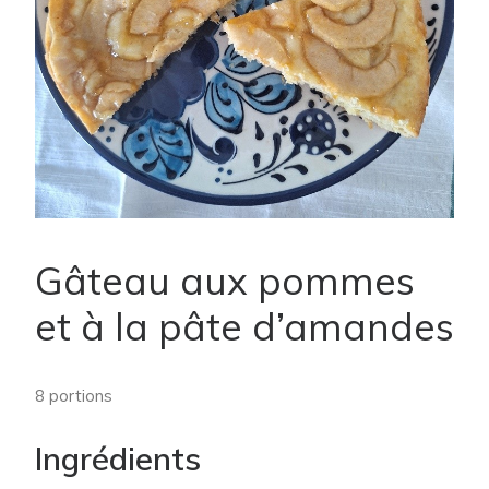
Gâteau aux pommes
et à la pâte d’amandes
8 portions
Ingrédients