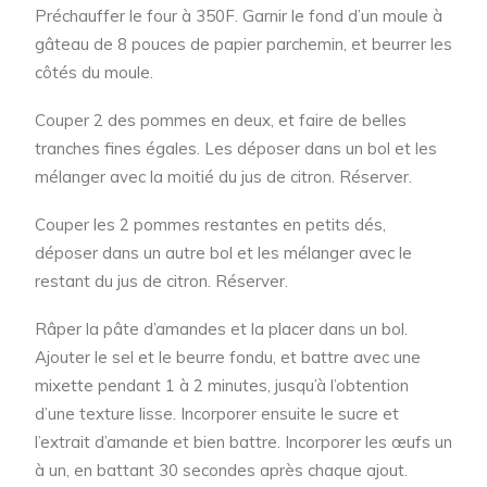
Préchauffer le four à 350F. Garnir le fond d’un moule à
gâteau de 8 pouces de papier parchemin, et beurrer les
côtés du moule.
Couper 2 des pommes en deux, et faire de belles
tranches fines égales. Les déposer dans un bol et les
mélanger avec la moitié du jus de citron. Réserver.
Couper les 2 pommes restantes en petits dés,
déposer dans un autre bol et les mélanger avec le
restant du jus de citron. Réserver.
Râper la pâte d’amandes et la placer dans un bol.
Ajouter le sel et le beurre fondu, et battre avec une
mixette pendant 1 à 2 minutes, jusqu’à l’obtention
d’une texture lisse. Incorporer ensuite le sucre et
l’extrait d’amande et bien battre. Incorporer les œufs un
à un, en battant 30 secondes après chaque ajout.