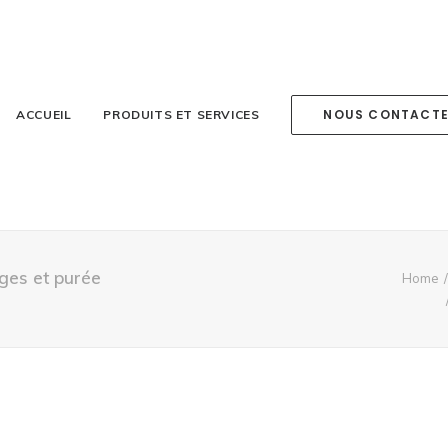
NOUS CONTACT
ACCUEIL
PRODUITS ET SERVICES
rges et purée
Home