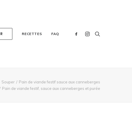
ER
RECETTES
FAQ
Souper
Pain de viande festif sauce aux canneberges
Pain de viande festif, sauce aux canneberges et purée