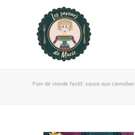
Pain de viande festif, sauce aux cannebe