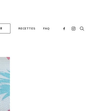
ER
RECETTES
FAQ