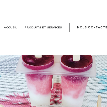
NOUS CONTACT
ACCUEIL
PRODUITS ET SERVICES