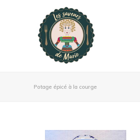
Potage épicé à la courge