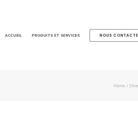
NOUS CONTACT
ACCUEIL
PRODUITS ET SERVICES
Home
Dine