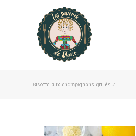
Risotto aux champignons grillés 2