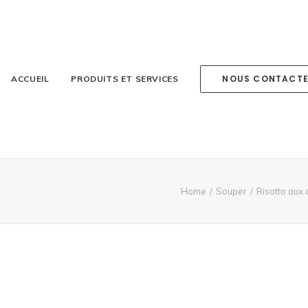
NOUS CONTACT
ACCUEIL
PRODUITS ET SERVICES
Home
Souper
Risotto aux