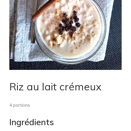
Riz au lait crémeux
4 portions
Ingrédients