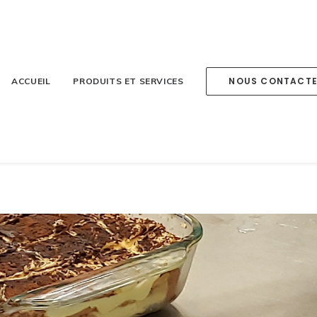
NOUS CONTACT
ACCUEIL
PRODUITS ET SERVICES