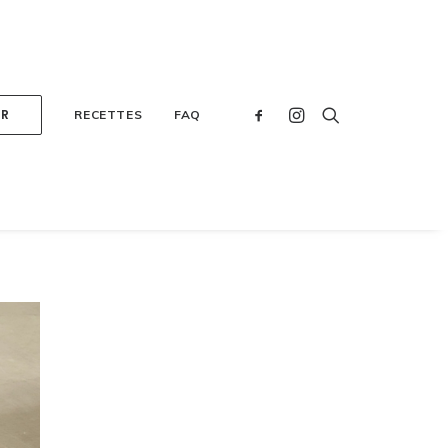
ER
RECETTES
FAQ