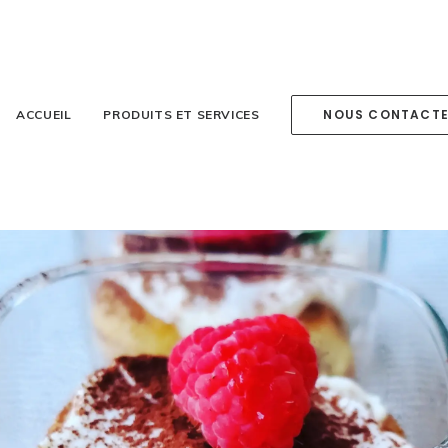
NOUS CONTACT
ACCUEIL
PRODUITS ET SERVICES