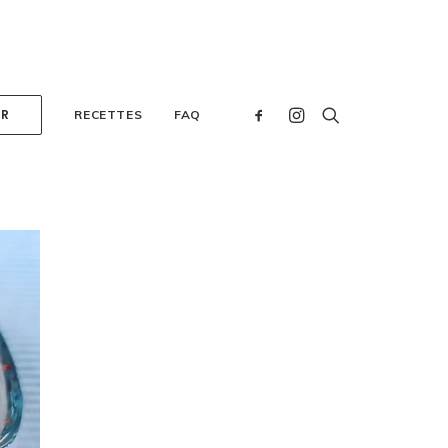
ER
RECETTES
FAQ