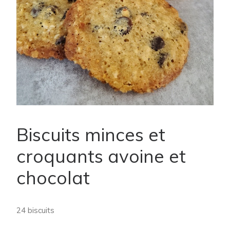
Biscuits minces et
croquants avoine et
chocolat
24 biscuits