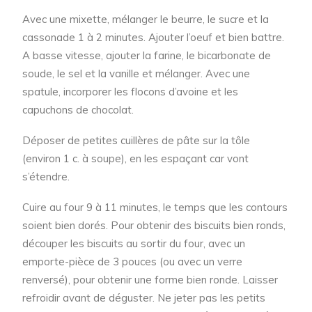
Avec une mixette, mélanger le beurre, le sucre et la
cassonade 1 à 2 minutes. Ajouter l’oeuf et bien battre.
A basse vitesse, ajouter la farine, le bicarbonate de
soude, le sel et la vanille et mélanger. Avec une
spatule, incorporer les flocons d’avoine et les
capuchons de chocolat.
Déposer de petites cuillères de pâte sur la tôle
(environ 1 c. à soupe), en les espaçant car vont
s’étendre.
Cuire au four 9 à 11 minutes, le temps que les contours
soient bien dorés. Pour obtenir des biscuits bien ronds,
découper les biscuits au sortir du four, avec un
emporte-pièce de 3 pouces (ou avec un verre
renversé), pour obtenir une forme bien ronde. Laisser
refroidir avant de déguster. Ne jeter pas les petits