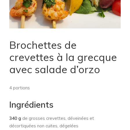
Brochettes de
crevettes à la grecque
avec salade d’orzo
4 portions
Ingrédients
340 g
de grosses crevettes, déveinées et
décortiquées non cuites, dégelées