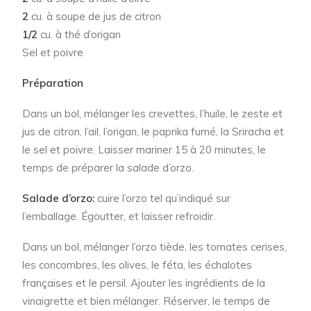
2
cu. à soupe de jus de citron
1/2
cu. à thé d’origan
Sel et poivre
Préparation
Dans un bol, mélanger les crevettes, l’huile, le zeste et
jus de citron, l’ail, l’origan, le paprika fumé, la Sriracha et
le sel et poivre. Laisser mariner 15 à 20 minutes, le
temps de préparer la salade d’orzo.
Salade d’orzo:
cuire l’orzo tel qu’indiqué sur
l’emballage. Égoutter, et laisser refroidir.
Dans un bol, mélanger l’orzo tiède, les tomates cerises,
les concombres, les olives, le féta, les échalotes
françaises et le persil. Ajouter les ingrédients de la
vinaigrette et bien mélanger. Réserver, le temps de