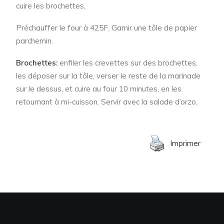
cuire les brochettes.
Préchauffer le four à 425F. Garnir une tôle de papier
parchemin.
Brochettes:
enfiler les crevettes sur des brochettes,
les déposer sur la tôle, verser le reste de la marinade
sur le dessus, et cuire au four 10 minutes, en les
retournant à mi-cuisson. Servir avec la salade d’orzo.
Imprimer