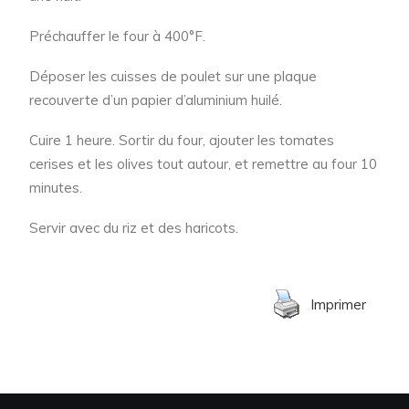
Préchauffer le four à 400°F.
Déposer les cuisses de poulet sur une plaque
recouverte d’un papier d’aluminium huilé.
Cuire 1 heure. Sortir du four, ajouter les tomates
cerises et les olives tout autour, et remettre au four 10
minutes.
Servir avec du riz et des haricots.
Imprimer