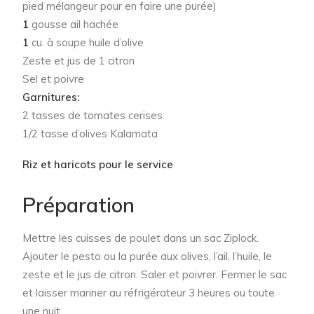
pied mélangeur pour en faire une purée)
1
gousse ail hachée
1
cu. à soupe huile d’olive
Zeste et jus de 1 citron
Sel et poivre
Garnitures:
2 tasses de tomates cerises
1/2 tasse d’olives Kalamata
Riz et haricots pour le service
Préparation
Mettre les cuisses de poulet dans un sac Ziplock.
Ajouter le pesto ou la purée aux olives, l’ail, l’huile, le
zeste et le jus de citron. Saler et poivrer. Fermer le sac
et laisser mariner au réfrigérateur 3 heures ou toute
une nuit.