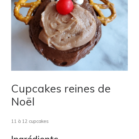
Cupcakes reines de
Noël
11 à 12 cupcakes