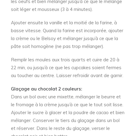
les oeufs et bien mélanger jusqu’à ce que le mélange
soit léger et mousseux (3 à 4 minutes).
Ajouter ensuite la vanille et la moitié de la farine, à
basse vitesse. Quand la farine est incorporée, ajouter
la crème ou le Belsoy et mélanger jusqu’à ce que la
pâte soit homogène (ne pas trop mélanger).
Remplir les moules aux trois quarts et cuire de 20 à
22 min, ou jusqu’à ce que les cupcakes soient fermes
au toucher au centre. Laisser refroidir avant de garnir.
Glaçage au chocolat 2 couleurs:
Dans un bol avec une mixette, mélanger le beurre et
le fromage à la crème jusqu’à ce que le tout soit lisse.
Ajouter le sucre à glacer et la poudre de cacao et bien
mélanger. Conserver le tiers du glaçage dans un bol
et réserver. Dans le reste du glaçage, verser le