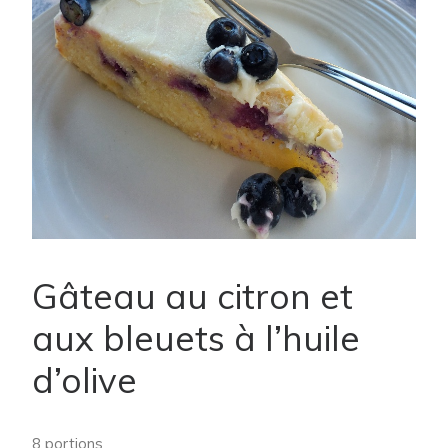
Gâteau au citron et
aux bleuets à l’huile
d’olive
8 portions