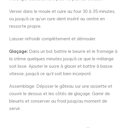
Verser dans le moule et cuire au four 30 à 35 minutes,
ou jusqu’à ce qu’un cure-dent inséré au centre en
ressorte propre.
Laisser refroidir complètement et démouler.
Glaçage:
Dans un bol, battre le beurre et le fromage à
la crème quelques minutes jusqu’à ce que le mélange
soit lisse. Ajouter le sucre à glacer et battre à basse
vitesse, jusqu’à ce qu’il soit bien incorporé.
Assemblage: Déposer le gâteau sur une assiette et
couvrir le dessus et les côtés de glaçage. Garnir de
bleuets et conserver au froid jusqu’au moment de
servir.