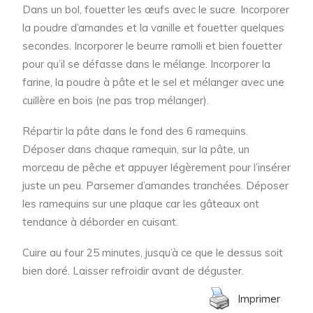
Dans un bol, fouetter les œufs avec le sucre. Incorporer
la poudre d’amandes et la vanille et fouetter quelques
secondes. Incorporer le beurre ramolli et bien fouetter
pour qu’il se défasse dans le mélange. Incorporer la
farine, la poudre à pâte et le sel et mélanger avec une
cuillère en bois (ne pas trop mélanger).
Répartir la pâte dans le fond des 6 ramequins.
Déposer dans chaque ramequin, sur la pâte, un
morceau de pêche et appuyer légèrement pour l’insérer
juste un peu. Parsemer d’amandes tranchées. Déposer
les ramequins sur une plaque car les gâteaux ont
tendance à déborder en cuisant.
Cuire au four 25 minutes, jusqu’à ce que le dessus soit
bien doré. Laisser refroidir avant de déguster.
Imprimer