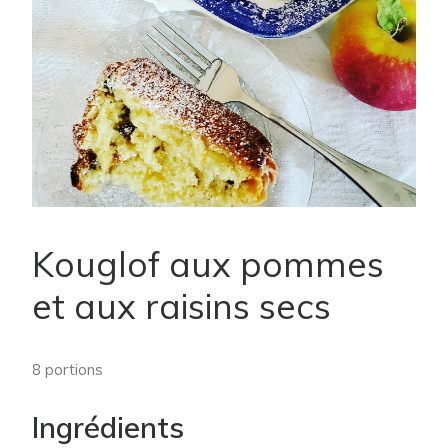
Kouglof aux pommes
et aux raisins secs
8 portions
Ingrédients