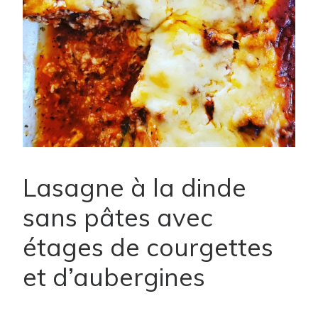
Lasagne à la dinde
sans pâtes avec
étages de courgettes
et d’aubergines