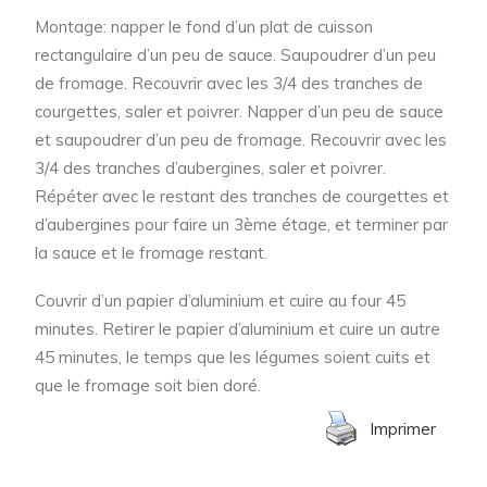
Montage: napper le fond d’un plat de cuisson
rectangulaire d’un peu de sauce. Saupoudrer d’un peu
de fromage. Recouvrir avec les 3/4 des tranches de
courgettes, saler et poivrer. Napper d’un peu de sauce
et saupoudrer d’un peu de fromage. Recouvrir avec les
3/4 des tranches d’aubergines, saler et poivrer.
Répéter avec le restant des tranches de courgettes et
d’aubergines pour faire un 3ème étage, et terminer par
la sauce et le fromage restant.
Couvrir d’un papier d’aluminium et cuire au four 45
minutes. Retirer le papier d’aluminium et cuire un autre
45 minutes, le temps que les légumes soient cuits et
que le fromage soit bien doré.
Imprimer