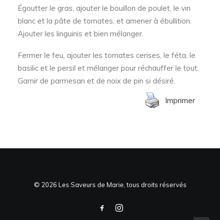
Égoutter le gras, ajouter le bouillon de poulet, le vin
blanc et la pâte de tomates, et amener à ébullition.
Ajouter les linguinis et bien mélanger.
Fermer le feu, ajouter les tomates cerises, le féta, le
basilic et le persil et mélanger pour réchauffer le tout.
Garnir de parmesan et de noix de pin si désiré.
Imprimer
© 2026 Les Saveurs de Marie, tous droits réservés