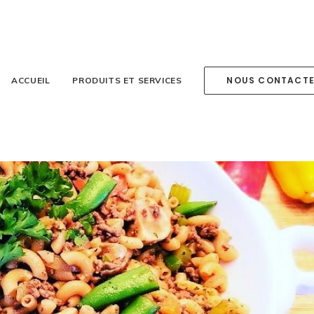
NOUS CONTACT
ACCUEIL
PRODUITS ET SERVICES