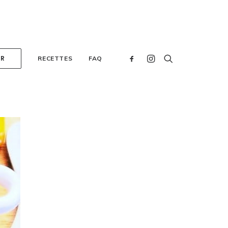
ER
RECETTES
FAQ