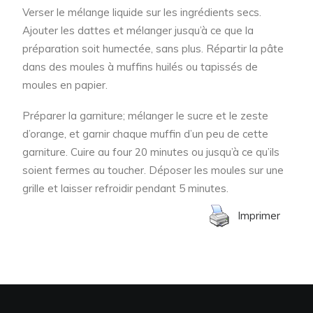
Verser le mélange liquide sur les ingrédients secs.
Ajouter les dattes et mélanger jusqu’à ce que la
préparation soit humectée, sans plus. Répartir la pâte
dans des moules à muffins huilés ou tapissés de
moules en papier.
Préparer la garniture; mélanger le sucre et le zeste
d’orange, et garnir chaque muffin d’un peu de cette
garniture. Cuire au four 20 minutes ou jusqu’à ce qu’ils
soient fermes au toucher. Déposer les moules sur une
grille et laisser refroidir pendant 5 minutes.
Imprimer