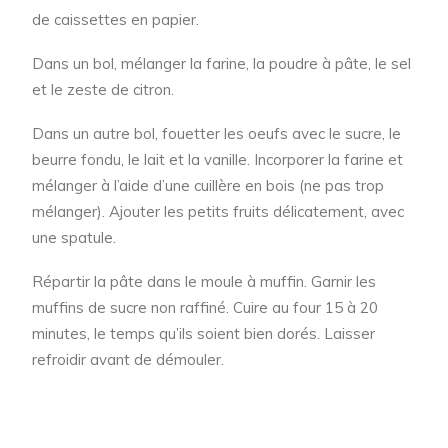
de caissettes en papier.
Dans un bol, mélanger la farine, la poudre à pâte, le sel
et le zeste de citron.
Dans un autre bol, fouetter les oeufs avec le sucre, le
beurre fondu, le lait et la vanille. Incorporer la farine et
mélanger à l’aide d’une cuillère en bois (ne pas trop
mélanger). Ajouter les petits fruits délicatement, avec
une spatule.
Répartir la pâte dans le moule à muffin. Garnir les
muffins de sucre non raffiné. Cuire au four 15 à 20
minutes, le temps qu’ils soient bien dorés. Laisser
refroidir avant de démouler.