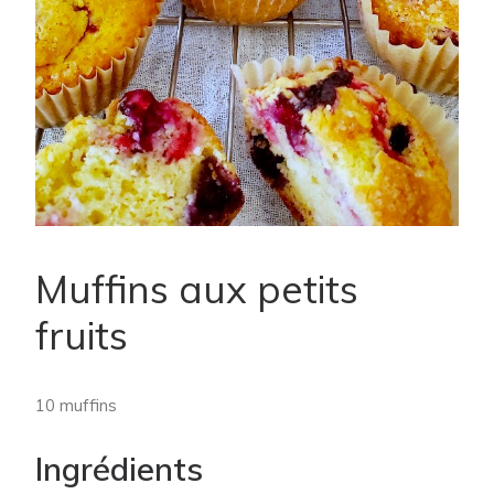
Muffins aux petits
fruits
10 muffins
Ingrédients