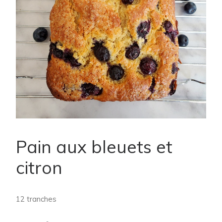
Pain aux bleuets et
citron
12 tranches