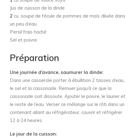
Jus de cuisson de la dinde
2
cu. soupe de fécule de pommes de maïs diluée dans
un peu d’eau
Persil frais haché
Sel et poivre
Préparation
Une journée d’avance, saumurer la dinde:
Dans une casserole porter à ébullition 2 tasses d’eau,
le sel et la cassonade. Remuer jusqu’à ce que la
cassonade soit dissoute. Ajouter le poivre, le laurier et
le reste de l’eau. Verser ce mélange sur le rôti dans un
contenant allant au réfrigérateur, couvrir et réfrigérer
12 à 24 heures.
Le jour de la cuisson: