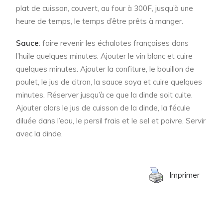
plat de cuisson, couvert, au four à 300F, jusqu’à une
heure de temps, le temps d’être prêts à manger.
Sauce
: faire revenir les échalotes françaises dans
l’huile quelques minutes. Ajouter le vin blanc et cuire
quelques minutes. Ajouter la confiture, le bouillon de
poulet, le jus de citron, la sauce soya et cuire quelques
minutes. Réserver jusqu’à ce que la dinde soit cuite.
Ajouter alors le jus de cuisson de la dinde, la fécule
diluée dans l’eau, le persil frais et le sel et poivre. Servir
avec la dinde.
Imprimer