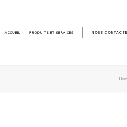
NOUS CONTACT
ACCUEIL
PRODUITS ET SERVICES
Hom