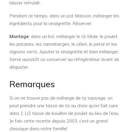
laisser refroidir.
Pendant ce temps, dans un pot Masson, mélanger les
ingrédients pour la vinaigrette. Réserver.
Montage
: dans un bol, mélanger le riz tiède, le poulet,
les pacanes, les canneberges, le céleri, le persil et les
oignons verts. Ajouter la vinaigrette et bien mélanger.
Servir aussitôt ou conserver au réfrigérateur avant de
déguster.
Remarques
Si on ne trouve pas de mélange de riz sauvage, on
peut prendre une tasse de riz au choix qu’on fait cuire
dans 1 1/2 tasse de bouillon de poulet au lieu de l’eau.
Je fais cette recette depuis 2003, c’est un grand
classique dans notre famille!