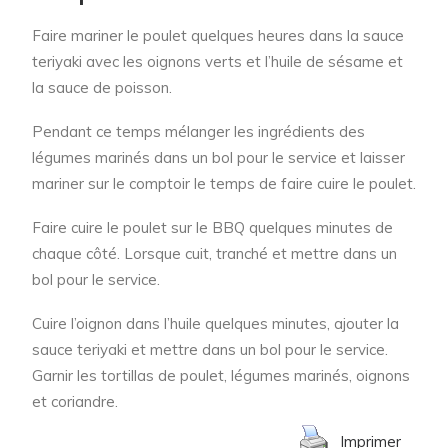
Faire mariner le poulet quelques heures dans la sauce
teriyaki avec les oignons verts et l’huile de sésame et
la sauce de poisson.
Pendant ce temps mélanger les ingrédients des
légumes marinés dans un bol pour le service et laisser
mariner sur le comptoir le temps de faire cuire le poulet.
Faire cuire le poulet sur le BBQ quelques minutes de
chaque côté. Lorsque cuit, tranché et mettre dans un
bol pour le service.
Cuire l’oignon dans l’huile quelques minutes, ajouter la
sauce teriyaki et mettre dans un bol pour le service.
Garnir les tortillas de poulet, légumes marinés, oignons
et coriandre.
Imprimer