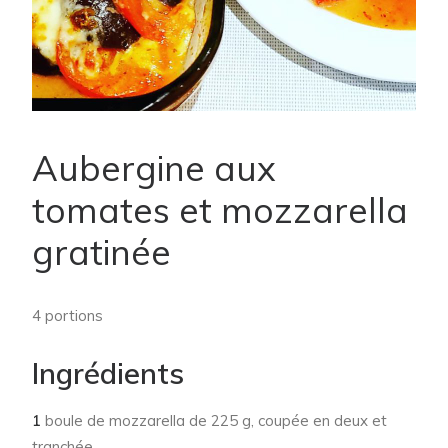
Aubergine aux
tomates et mozzarella
gratinée
4 portions
Ingrédients
1
boule de mozzarella de 225 g, coupée en deux et
tranchée