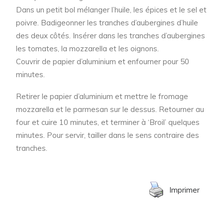
Dans un petit bol mélanger l’huile, les épices et le sel et
poivre. Badigeonner les tranches d’aubergines d’huile
des deux côtés. Insérer dans les tranches d’aubergines
les tomates, la mozzarella et les oignons.
Couvrir de papier d’aluminium et enfourner pour 50
minutes.
Retirer le papier d’aluminium et mettre le fromage
mozzarella et le parmesan sur le dessus. Retourner au
four et cuire 10 minutes, et terminer à ‘Broil’ quelques
minutes. Pour servir, tailler dans le sens contraire des
tranches.
Imprimer