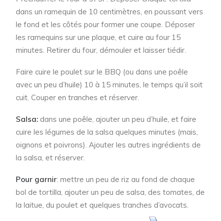
dans un ramequin de 10 centimètres, en poussant vers
le fond et les côtés pour former une coupe. Déposer
les ramequins sur une plaque, et cuire au four 15
minutes. Retirer du four, démouler et laisser tiédir.
Faire cuire le poulet sur le BBQ (ou dans une poêle
avec un peu d’huile) 10 à 15 minutes, le temps qu’il soit
cuit. Couper en tranches et réserver.
Salsa:
dans une poêle, ajouter un peu d’huile, et faire
cuire les légumes de la salsa quelques minutes (mais,
oignons et poivrons). Ajouter les autres ingrédients de
la salsa, et réserver.
Pour garnir
: mettre un peu de riz au fond de chaque
bol de tortilla, ajouter un peu de salsa, des tomates, de
la laitue, du poulet et quelques tranches d’avocats.