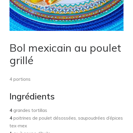
Bol mexicain au poulet
grillé
4 portions
Ingrédients
4
grandes tortillas
4
poitrines de poulet désossées, saupoudrées d’épices
tex-mex