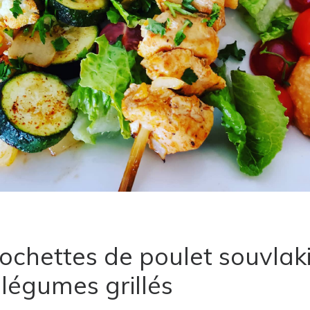
ochettes de poulet souvlak
 légumes grillés