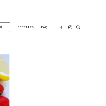
ER
RECETTES
FAQ