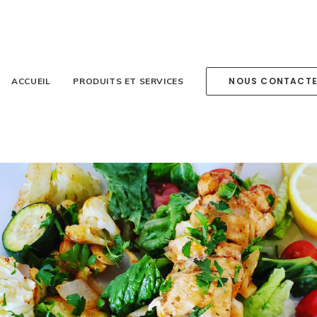
NOUS CONTACT
ACCUEIL
PRODUITS ET SERVICES