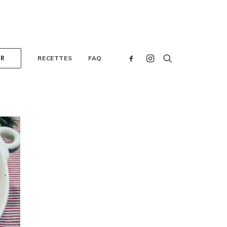
ER
RECETTES
FAQ