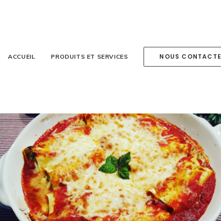
NOUS CONTACT
ACCUEIL
PRODUITS ET SERVICES